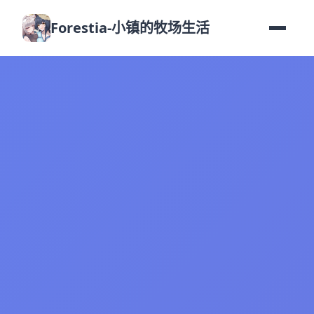
Forestia-小镇的牧场生活