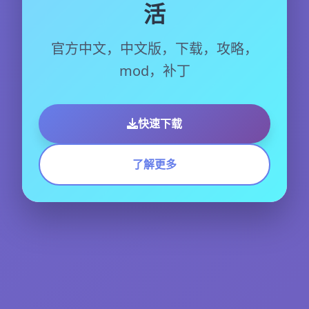
活
官方中文，中文版，下载，攻略，
mod，补丁
快速下载
了解更多