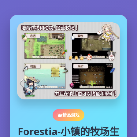
精品游戏
Forestia-小镇的牧场生