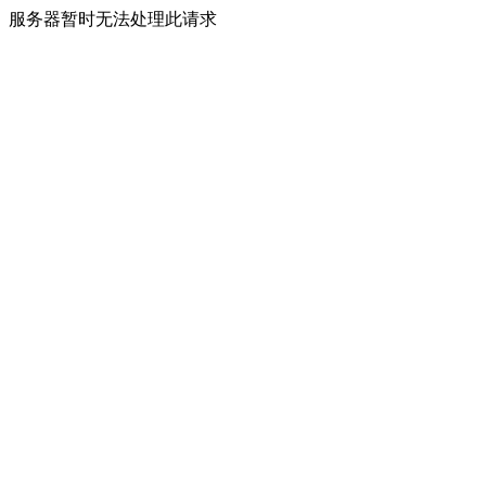
服务器暂时无法处理此请求