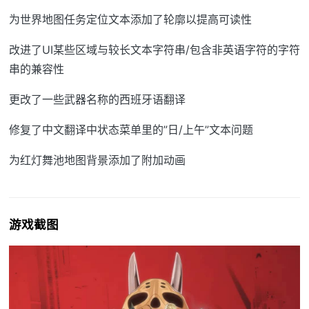
为世界地图任务定位文本添加了轮廓以提高可读性
改进了UI某些区域与较长文本字符串/包含非英语字符的字符
串的兼容性
更改了一些武器名称的西班牙语翻译
修复了中文翻译中状态菜单里的”日/上午”文本问题
为红灯舞池地图背景添加了附加动画
游戏截图