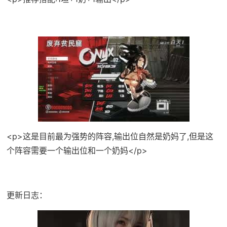
<p>这是目前最为强势的阵容,输出位自然是奶妈了,但是这
个阵容需要一个输出位和一个奶妈</p>
更新日志：