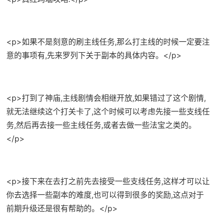
<p>如果不是刻意的刷主线任务,那么打主线的时候一定要注
意的事项有,先来罗列下关于副本的具体内容。</p>
<p>打到了神庙,主线剧情会相继开放,如果错过了这个剧情,
就无法继续这个打关卡了,这个时候可以考虑先接一些支线任
务,然后再去接一些主线任务,或者去做一些法宝之类的。
</p>
<p>接下来在去打之前先去接受一些支线任务,这样才可以让
你去选择一些副本的难度,也可以得到很多的奖励,这点对于
前期升级还是很有帮助的。</p>