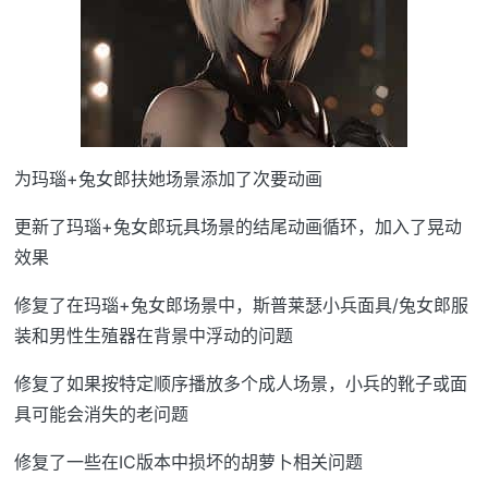
为玛瑙+兔女郎扶她场景添加了次要动画
更新了玛瑙+兔女郎玩具场景的结尾动画循环，加入了晃动
效果
修复了在玛瑙+兔女郎场景中，斯普莱瑟小兵面具/兔女郎服
装和男性生殖器在背景中浮动的问题
修复了如果按特定顺序播放多个成人场景，小兵的靴子或面
具可能会消失的老问题
修复了一些在IC版本中损坏的胡萝卜相关问题