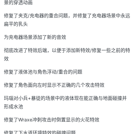
景的穿透动画
修复了夹克/充电器的重合问题，并修复了充电器场景中永远
扁平的乳头
为充电器场景添加了新的音效
彻底改进了特效后端，以便于添加新特效/修复一些之前的特
效
修复了液体池与角色浮动/重合的问题
修复了角色面向左时显示不正确的几个攻击特效
玛瑙对小兵+暴徒的场景中的液体现在能正确与地面碰撞并
形成水池
修复了Wraxe冲刺攻击时倒置显示的火花特效
修复了下水道环境特效的碰撞问题