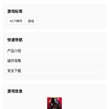
游戏标签
ACT神作
游戏
快速导航
产品介绍
操作攻略
安全下载
游戏信息