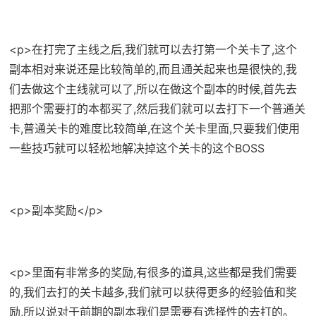
<p>在打完了主线之后,我们就可以去打第一个关卡了,这个
副本相对来说还是比较简单的,而且通关起来也是很快的,我
们去做这个主线就可以了,所以在做这个副本的时候,首先去
把那个需要打的本都买了,然后我们就可以去打下一个普通关
卡,普通关卡的难度比较简单,在这个关卡里面,只要我们使用
一些技巧就可以轻松地解决掉这个关卡的这个BOSS
<p>副本奖励</p>
<p>里面有非常多的奖励,有很多的道具,这些都是我们需要
的,我们去打的关卡越多,我们就可以获得更多的经验值和奖
励,所以说对于前期的副本我们是需要有选择性的去打的。