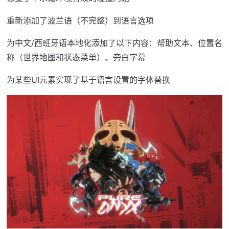
重新添加了波兰语（不完整）到语言选项
为中文/西班牙语本地化添加了以下内容：帮助文本、位置名
称（世界地图和状态菜单）、旁白字幕
为某些UI元素实现了基于语言设置的字体替换