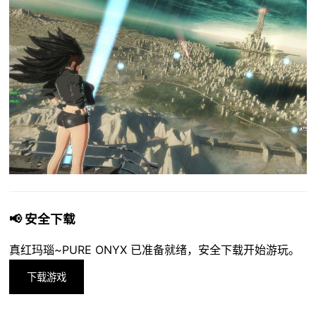
📢 安全下载
真红玛瑙~PURE ONYX 已准备就绪，安全下载开始游玩。
下载游戏