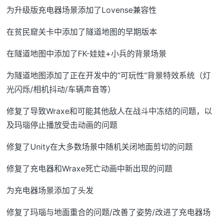
为升级版充电器场景添加了Lovense兼容性
在贫民窟关卡中添加了隧道地图的早期版本
在隧道地图中添加了FK-娃娃+小兵的背景场景
为隧道地图添加了正在开发中的”可玩性”背景特效系统（灯
光闪烁/相机抖动/车辆声音等）
修复了导致Wraxe和可能其他敌人在战斗中冻结的问题，以
及玛瑙停止播放受击动画的问题
修复了Unity在大多数场景中随机关闭地面剪切的问题
修复了充电器和Wraxe死亡动画中新出现的问题
为充电器场景添加了头发
修复了玛瑙与地面重合的问题/改善了姿势/改进了充电器场