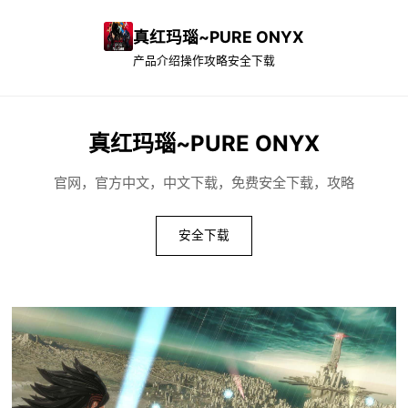
真红玛瑙~PURE ONYX
产品介绍
操作攻略
安全下载
真红玛瑙~PURE ONYX
官网，官方中文，中文下载，免费安全下载，攻略
安全下载