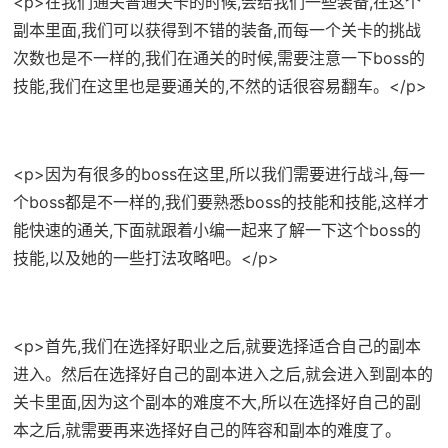
<p>在我们通关普通关卡的时候,会给我们一些装备,在这个
副本里面,我们可以获得到不错的装备,而每一个关卡的挑战
次数也是不一样的,我们在通关的时候,需要注意一下boss的
技能,我们在这里也是要通关的,不然的话很容易翻车。</p>
<p>因为有很多的boss在这里,所以我们需要进行战斗,每一
个boss都是不一样的,我们要熟悉boss的技能和技能,这样才
能快速的通关,下面就跟着小编一起来了解一下这个boss的
技能,以及她的一些打法攻略吧。</p>
<p>首先,我们在选择好职业之后,就要选择适合自己的副本
进入。然后在选择好自己的副本进入之后,就会进入到副本的
关卡里面,因为这个副本的难度不大,所以在选择好自己的副
本之后,就需要再来选择好自己的阵容和副本的难度了。