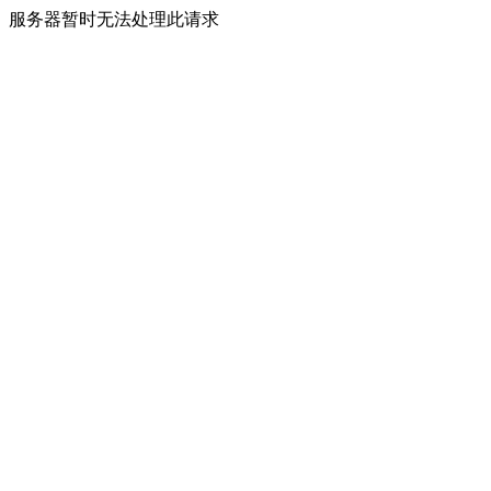
服务器暂时无法处理此请求